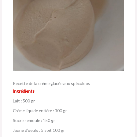
Recette de la crème glacée aux spéculoos
Ingrédients
Lait : 500 gr
Crème liquide entière : 300 gr
Sucre semoule : 150 gr
Jaune d’oeufs : 5 soit 100 gr