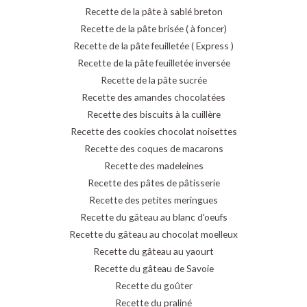
Recette de la pâte à sablé breton
Recette de la pâte brisée ( à foncer)
Recette de la pâte feuilletée ( Express )
Recette de la pâte feuilletée inversée
Recette de la pâte sucrée
Recette des amandes chocolatées
Recette des biscuits à la cuillère
Recette des cookies chocolat noisettes
Recette des coques de macarons
Recette des madeleines
Recette des pâtes de pâtisserie
Recette des petites meringues
Recette du gâteau au blanc d'oeufs
Recette du gâteau au chocolat moelleux
Recette du gâteau au yaourt
Recette du gâteau de Savoie
Recette du goûter
Recette du praliné