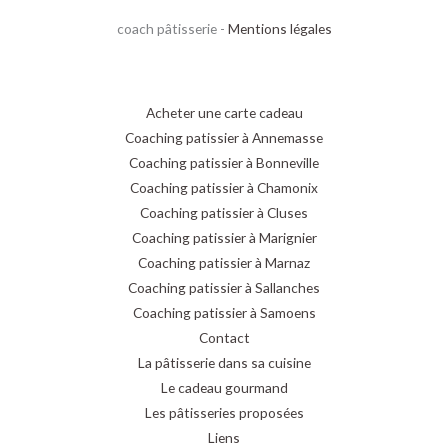
coach pâtisserie -
Mentions légales
Acheter une carte cadeau
Coaching patissier à Annemasse
Coaching patissier à Bonneville
Coaching patissier à Chamonix
Coaching patissier à Cluses
Coaching patissier à Marignier
Coaching patissier à Marnaz
Coaching patissier à Sallanches
Coaching patissier à Samoens
Contact
La pâtisserie dans sa cuisine
Le cadeau gourmand
Les pâtisseries proposées
Liens