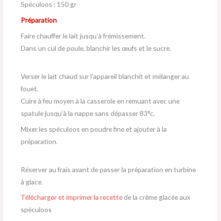
Spéculoos : 150 gr
Préparation
Faire chauffer le lait jusqu’à frémissement.
Dans un cul de poule, blanchir les œufs et le sucre.
Verser le lait chaud sur l’appareil blanchit et mélanger au
fouet.
Cuire à feu moyen à la casserole en remuant avec une
spatule jusqu’à la nappe sans dépasser 83°c.
Mixer les spéculoos en poudre fine et ajouter à la
préparation.
Réserver au frais avant de passer la préparation en turbine
à glace.
Télécharger et imprimer la recette
de la crème glacée aux
spéculoos