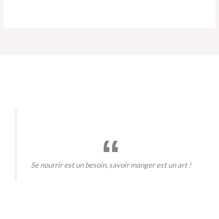
Se nourrir est un besoin, savoir manger est un art !