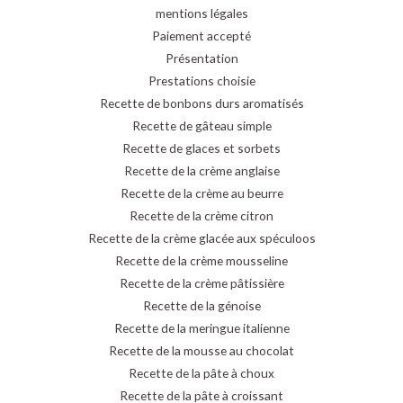
mentions légales
Paiement accepté
Présentation
Prestations choisie
Recette de bonbons durs aromatisés
Recette de gâteau simple
Recette de glaces et sorbets
Recette de la crème anglaise
Recette de la crème au beurre
Recette de la crème citron
Recette de la crème glacée aux spéculoos
Recette de la crème mousseline
Recette de la crème pâtissière
Recette de la génoise
Recette de la meringue italienne
Recette de la mousse au chocolat
Recette de la pâte à choux
Recette de la pâte à croissant