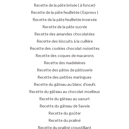
Recette de la pâte brisée ( à foncer)
Recette de la pâte feuilletée ( Express )
Recette de la pâte feuilletée inversée
Recette de la pâte sucrée
Recette des amandes chocolatées
Recette des biscuits à la cuillère
Recette des cookies chocolat noisettes
Recette des coques de macarons
Recette des madeleines
Recette des pâtes de pâtisserie
Recette des petites meringues
Recette du gâteau au blanc d'oeufs
Recette du gâteau au chocolat moelleux
Recette du gâteau au yaourt
Recette du gâteau de Savoie
Recette du goûter
Recette du praliné
Recette du praliné croustillant