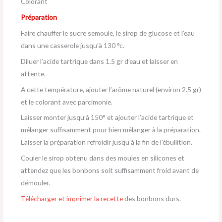
Colorant
Préparation
Faire chauffer le sucre semoule, le sirop de glucose et l’eau
dans une casserole jusqu’à 130 °c.
Diluer l’acide tartrique dans 1.5 gr d’eau et laisser en
attente.
A cette température, ajouter l’arôme naturel (environ 2.5 gr)
et le colorant avec parcimonie.
Laisser monter jusqu’à 150° et ajouter l’acide tartrique et
mélanger suffisamment pour bien mélanger à la préparation.
Laisser la préparation refroidir jusqu’à la fin de l’ébullition.
Couler le sirop obtenu dans des moules en silicones et
attendez que les bonbons soit suffisamment froid avant de
démouler.
Télécharger et imprimer la recette
des bonbons durs.