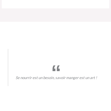
Se nourrir est un besoin, savoir manger est un art !