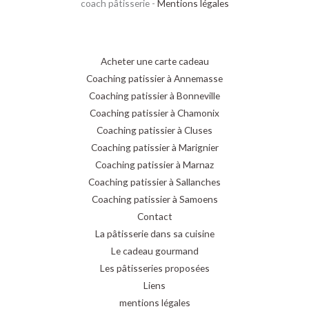
coach pâtisserie -
Mentions légales
Acheter une carte cadeau
Coaching patissier à Annemasse
Coaching patissier à Bonneville
Coaching patissier à Chamonix
Coaching patissier à Cluses
Coaching patissier à Marignier
Coaching patissier à Marnaz
Coaching patissier à Sallanches
Coaching patissier à Samoens
Contact
La pâtisserie dans sa cuisine
Le cadeau gourmand
Les pâtisseries proposées
Liens
mentions légales